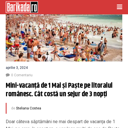
aprilie 3, 2024
0 Comentariu
Mini-vacanță de 1 Mai și Paște pe litoralul 
românesc. Cât costă un sejur de 3 nopți
de
Steliana Costea
Doar câteva săptămâni ne mai despart de vacanța de 1