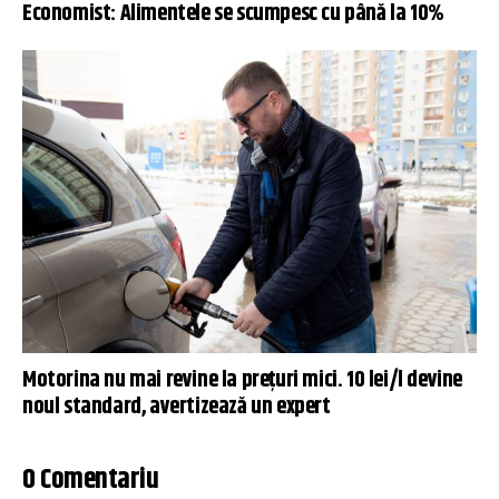
Economist: Alimentele se scumpesc cu până la 10%
Motorina nu mai revine la prețuri mici. 10 lei/l devine
noul standard, avertizează un expert
0 Comentariu