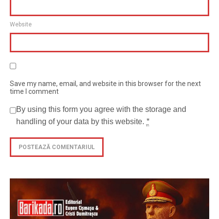
Website
Save my name, email, and website in this browser for the next
time I comment
By using this form you agree with the storage and
handling of your data by this website.
*