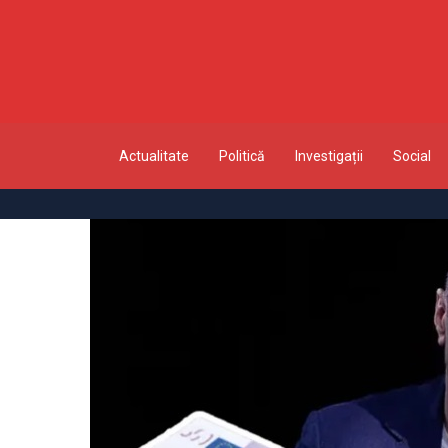
Actualitate
Politică
Investigații
Social