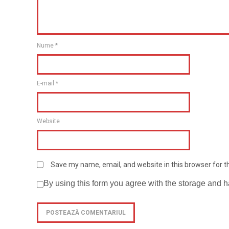
Nume
*
E-mail
*
Website
Save my name, email, and website in this browser for 
By using this form you agree with the storage and h