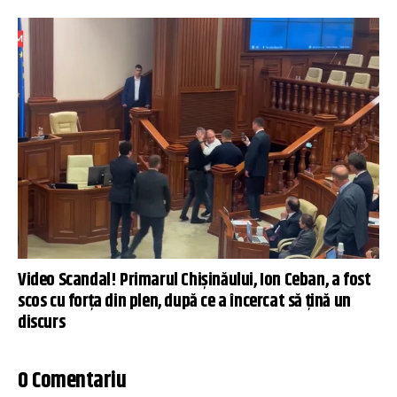
Video Scandal! Primarul Chișinăului, Ion Ceban, a fost
scos cu forța din plen, după ce a încercat să țină un
discurs
0 Comentariu