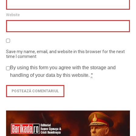
Website
Save my name, email, and website in this browser for the next
time I comment
By using this form you agree with the storage and
handling of your data by this website.
*