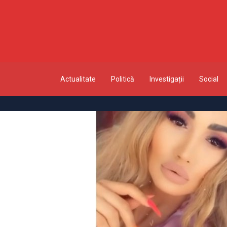
Actualitate
Politică
Investigații
Social