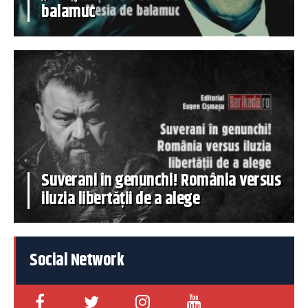
balamuc
Suverani în genunchi! România versus
iluzia libertății de a alege
Social Network