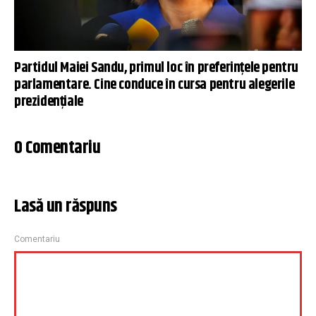
Partidul Maiei Sandu, primul loc în preferințele pentru
parlamentare. Cine conduce în cursa pentru alegerile
prezidențiale
0 Comentariu
Lasă un răspuns
Comentariu