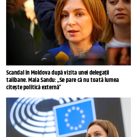
Scandal în Moldova după vizita unei delegații
talibane. Maia Sandu: „Se pare că nu toată lumea
citește politică externă”