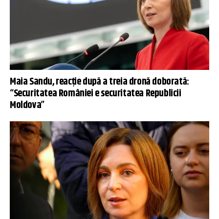
Maia Sandu, reacție după a treia dronă doborată:
“Securitatea României e securitatea Republicii
Moldova”