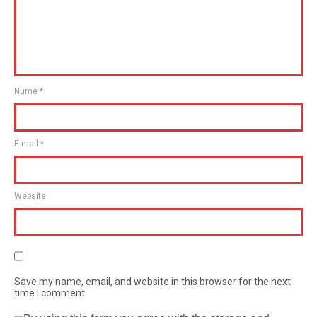
Nume
*
E-mail
*
Website
Save my name, email, and website in this browser for the next
time I comment