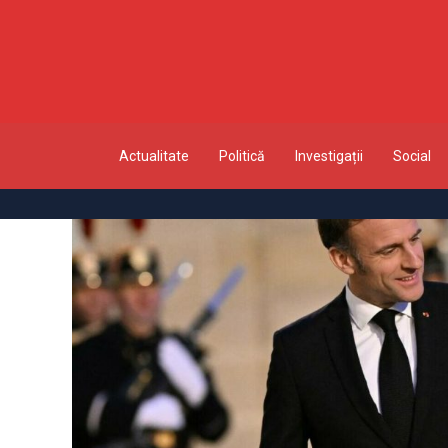
Actualitate
Politică
Investigații
Social