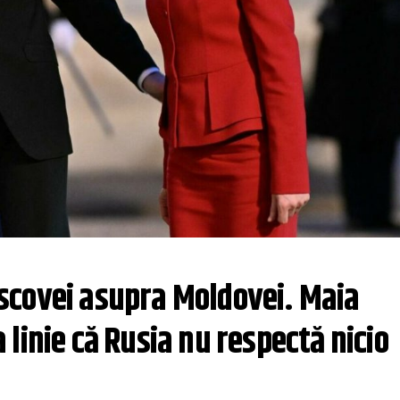
covei asupra Moldovei. Maia 
linie că Rusia nu respectă nicio 