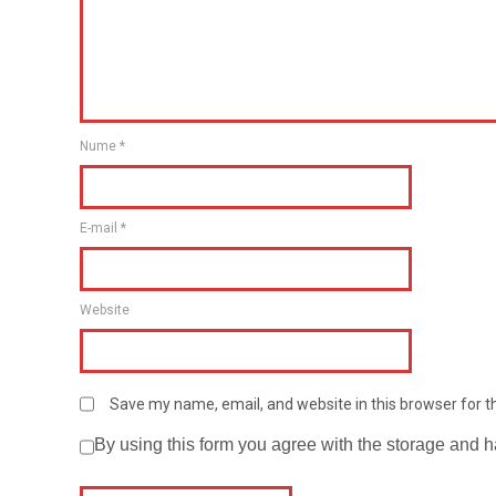
Nume
*
E-mail
*
Website
Save my name, email, and website in this browser for 
By using this form you agree with the storage and h