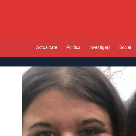
Actualitate
Politică
Investigații
Social