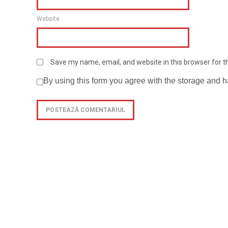
Website
Save my name, email, and website in this browser for 
By using this form you agree with the storage and h