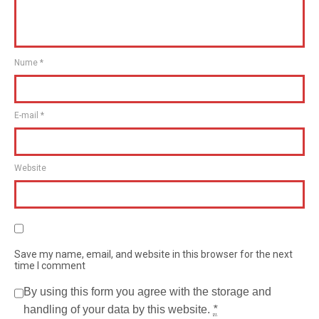
Nume
*
E-mail
*
Website
Save my name, email, and website in this browser for the next
time I comment
By using this form you agree with the storage and
handling of your data by this website.
*