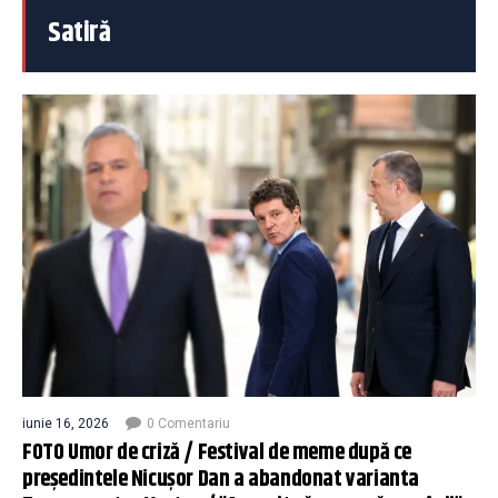
Satiră
iunie 16, 2026
0 Comentariu
FOTO Umor de criză / Festival de meme după ce
președintele Nicușor Dan a abandonat varianta