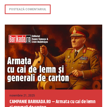
noiembrie 21, 2025
CAMPANIE BARIKADA.RO – Armata cu cai de lemn