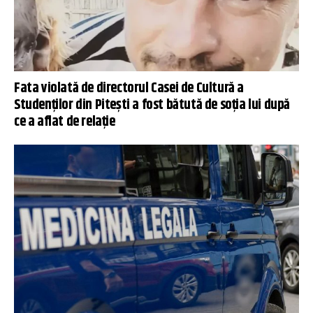
Fata violată de directorul Casei de Cultură a
Studenților din Pitești a fost bătută de soția lui după
ce a aflat de relație