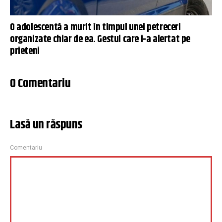
O adolescentă a murit în timpul unei petreceri
organizate chiar de ea. Gestul care i-a alertat pe
prieteni
0 Comentariu
Lasă un răspuns
Comentariu