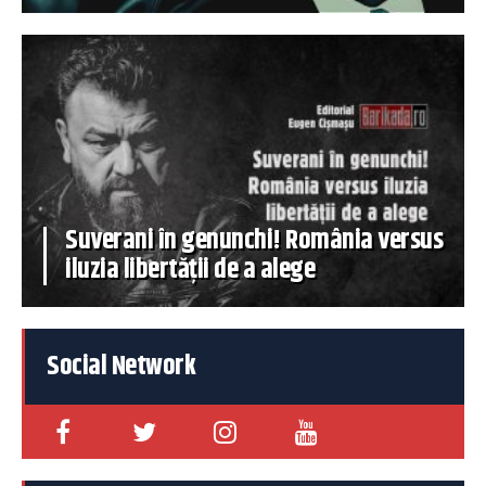
Suverani în genunchi! România versus
iluzia libertății de a alege
Social Network