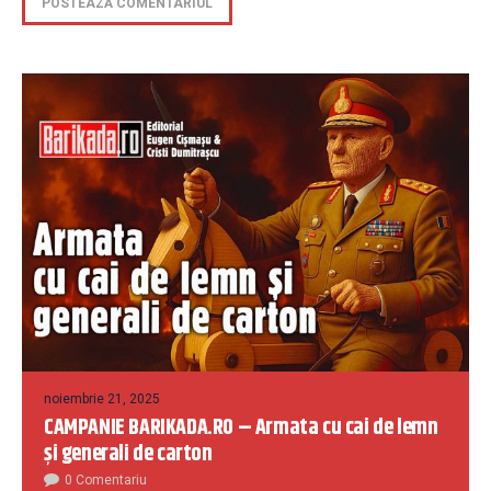
noiembrie 21, 2025
CAMPANIE BARIKADA.RO – Armata cu cai de lemn
și generali de carton
0 Comentariu