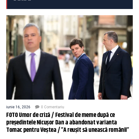
iunie 16, 2026
0 Comentariu
FOTO Umor de criză / Festival de meme după ce
președintele Nicușor Dan a abandonat varianta
Tomac pentru Veștea / ”A reușit să unească românii”