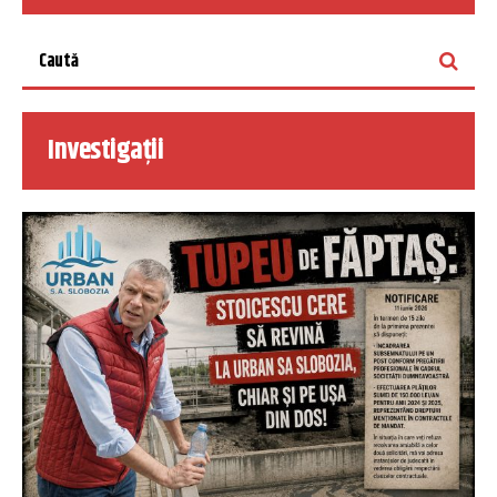
Investigații