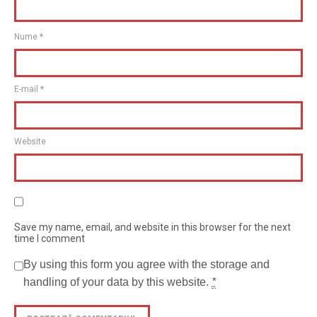
Nume
*
E-mail
*
Website
Save my name, email, and website in this browser for the next
time I comment
By using this form you agree with the storage and
handling of your data by this website.
*