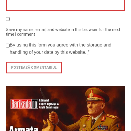
Save my name, email, and website in this browser for the next
time I comment
By using this form you agree with the storage and
handling of your data by this website.
*