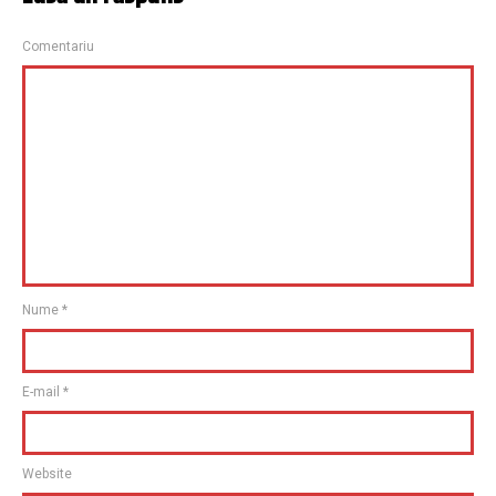
Comentariu
Nume
*
E-mail
*
Website