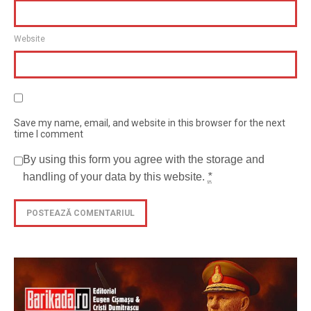
Website
Save my name, email, and website in this browser for the next
time I comment
By using this form you agree with the storage and
handling of your data by this website.
*