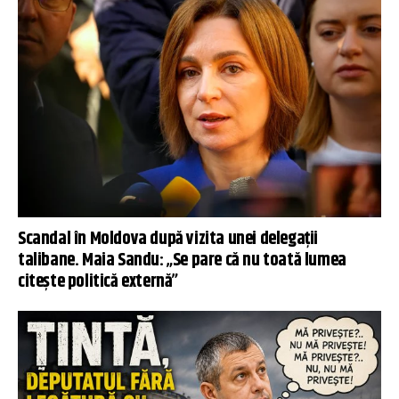
Scandal în Moldova după vizita unei delegații
talibane. Maia Sandu: „Se pare că nu toată lumea
citește politică externă”