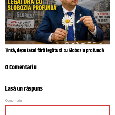
Țintă, deputatul fără legătură cu Slobozia profundă
0 Comentariu
Lasă un răspuns
Comentariu