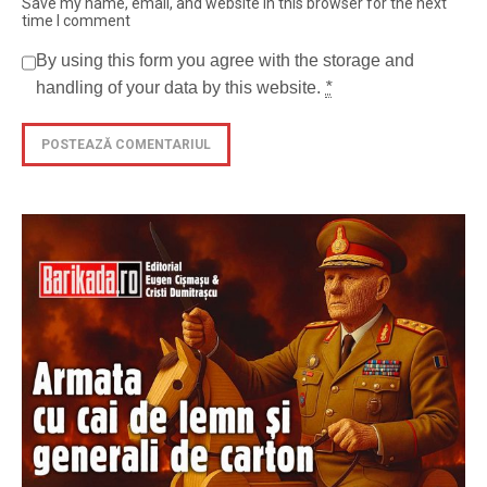
Save my name, email, and website in this browser for the next
time I comment
By using this form you agree with the storage and
handling of your data by this website.
*