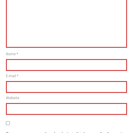
Nume
*
E-mail
*
Website