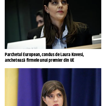
Parchetul European, condus de Laura Kovesi,
anchetează firmele unui premier din UE