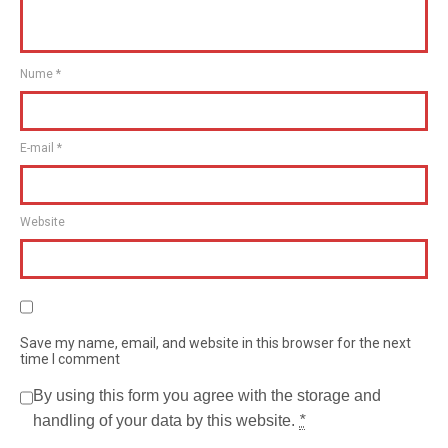
Nume
*
E-mail
*
Website
Save my name, email, and website in this browser for the next
time I comment
By using this form you agree with the storage and
handling of your data by this website.
*