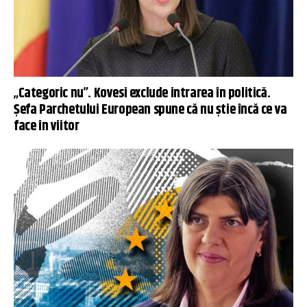
„Categoric nu”. Kovesi exclude intrarea în politică.
Șefa Parchetului European spune că nu știe încă ce va
face în viitor