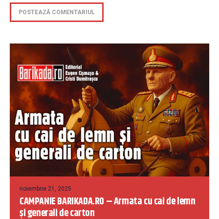
noiembrie 21, 2025
CAMPANIE BARIKADA.RO – Armata cu cai de lemn
și generali de carton