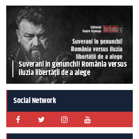
Suverani în genunchi! România versus
iluzia libertății de a alege
Social Network