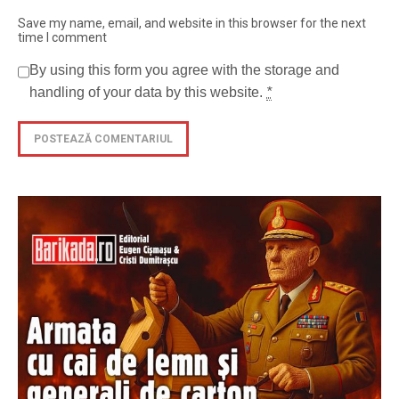
Save my name, email, and website in this browser for the next
time I comment
By using this form you agree with the storage and
handling of your data by this website.
*