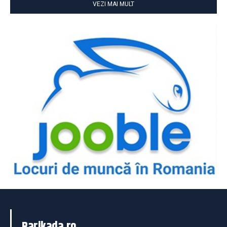
VEZI MAI MULT