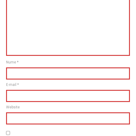
Nume
*
E-mail
*
Website