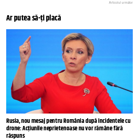
Articolul următor
Ar putea să-ți placă
Rusia, nou mesaj pentru România după incidentele cu
drone: Acțiunile neprietenoase nu vor rămâne fără
răspuns