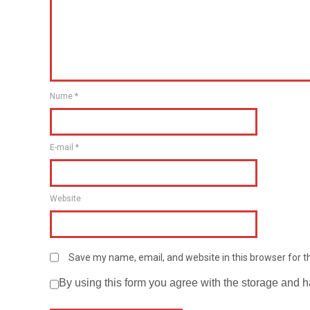
Nume
*
E-mail
*
Website
Save my name, email, and website in this browser for 
By using this form you agree with the storage and h