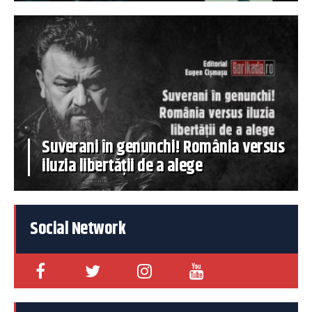
Suverani în genunchi! România versus
iluzia libertății de a alege
Social Network