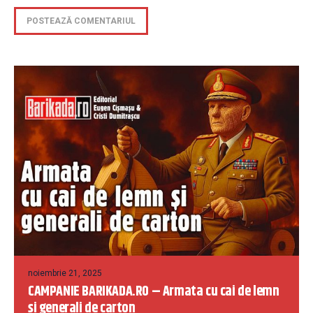
noiembrie 21, 2025
CAMPANIE BARIKADA.RO – Armata cu cai de lemn
și generali de carton