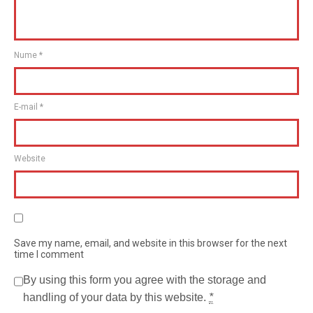
Nume
*
E-mail
*
Website
Save my name, email, and website in this browser for the next
time I comment
By using this form you agree with the storage and
handling of your data by this website.
*