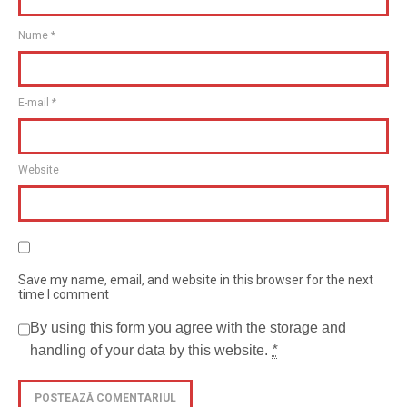
Nume
*
E-mail
*
Website
Save my name, email, and website in this browser for the next
time I comment
By using this form you agree with the storage and
handling of your data by this website.
*