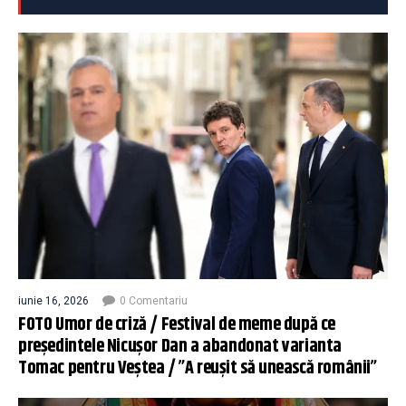
iunie 16, 2026
0 Comentariu
FOTO Umor de criză / Festival de meme după ce
președintele Nicușor Dan a abandonat varianta
Tomac pentru Veștea / ”A reușit să unească românii”