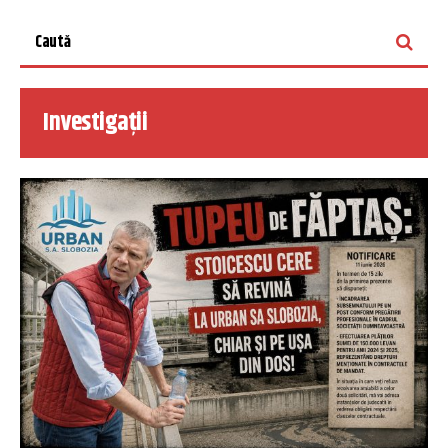
Investigații