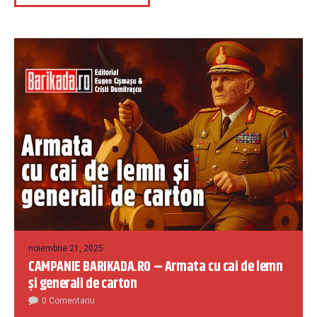
noiembrie 21, 2025
CAMPANIE BARIKADA.RO – Armata cu cai de lemn
și generali de carton
0 Comentariu