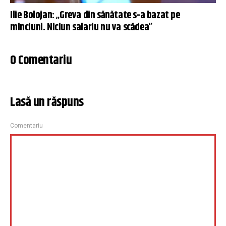
Ilie Bolojan: „Greva din sănătate s-a bazat pe
minciuni. Niciun salariu nu va scădea”
0 Comentariu
Lasă un răspuns
Comentariu