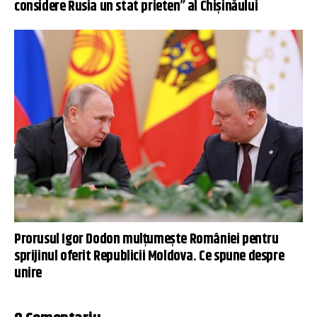
considere Rusia un stat prieten” al Chișinăului
Prorusul Igor Dodon mulțumește României pentru
sprijinul oferit Republicii Moldova. Ce spune despre
unire