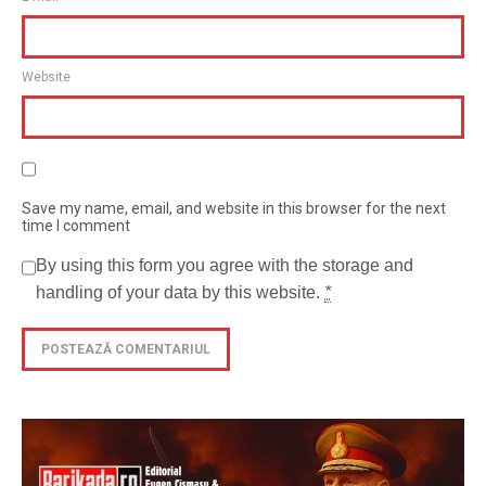
Website
Save my name, email, and website in this browser for the next
time I comment
By using this form you agree with the storage and
handling of your data by this website.
*