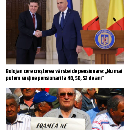
Bolojan cere creșterea vârstei de pensionare: „Nu mai
putem susține pensionari la 48, 50, 52 de ani”