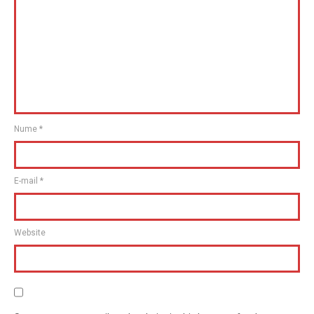
Nume
*
E-mail
*
Website