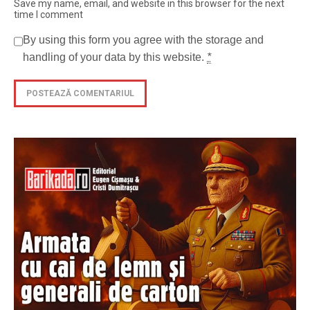
Save my name, email, and website in this browser for the next
time I comment
By using this form you agree with the storage and
handling of your data by this website.
*