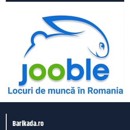
Barikada.ro