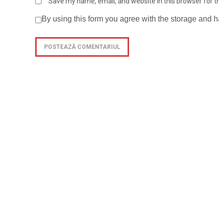
Save my name, email, and website in this browser for 
By using this form you agree with the storage and h