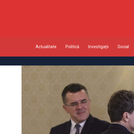
Actualitate
Politică
Investigații
Social