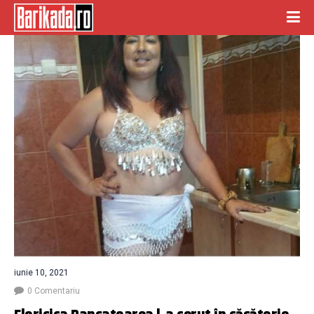
iunie 10, 2021
0 Comentariu