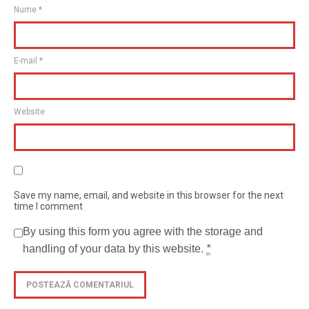
Nume
*
E-mail
*
Website
Save my name, email, and website in this browser for the next
time I comment
By using this form you agree with the storage and
handling of your data by this website.
*