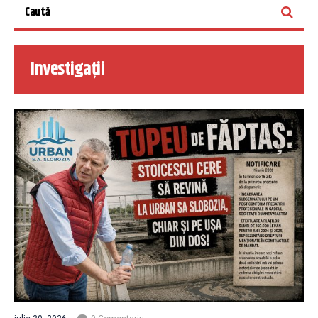
Investigații