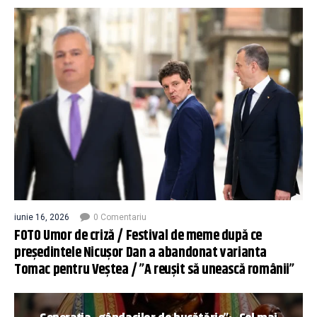
iunie 16, 2026
0 Comentariu
FOTO Umor de criză / Festival de meme după ce
președintele Nicușor Dan a abandonat varianta
Tomac pentru Veștea / ”A reușit să unească românii”