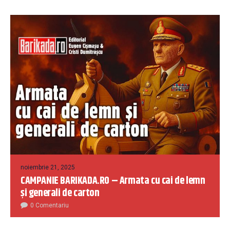
noiembrie 21, 2025
CAMPANIE BARIKADA.RO – Armata cu cai de lemn
și generali de carton
0 Comentariu