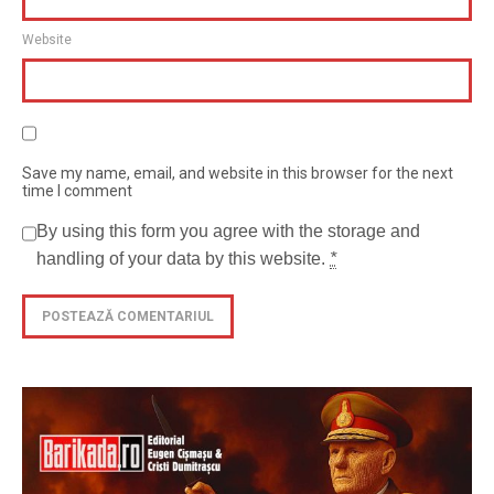
Website
Save my name, email, and website in this browser for the next
time I comment
By using this form you agree with the storage and
handling of your data by this website.
*