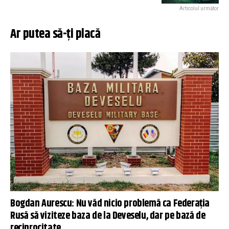
Articolul următor
Ar putea să-ți placă
Bogdan Aurescu: Nu văd nicio problemă ca Federaţia
Rusă să viziteze baza de la Deveselu, dar pe bază de
reciprocitate