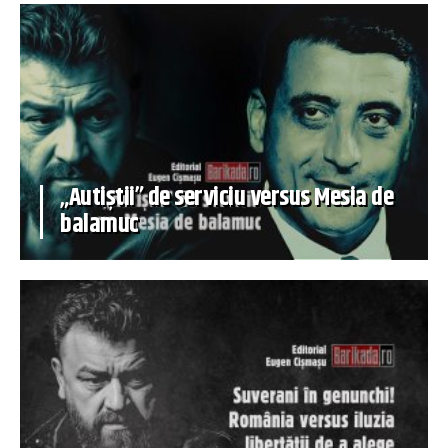
„Autiștii” de serviciu versus Mesia de
balamuc