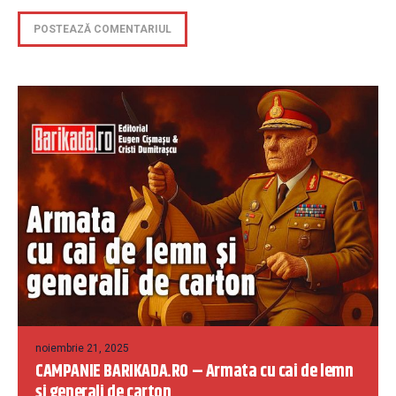
noiembrie 21, 2025
CAMPANIE BARIKADA.RO – Armata cu cai de lemn
și generali de carton