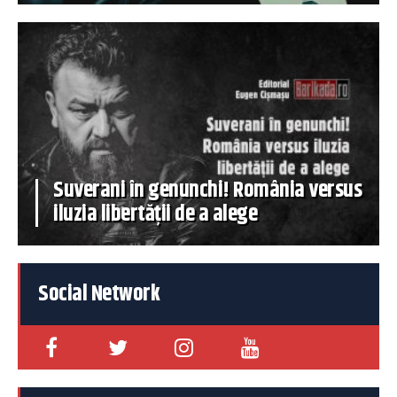
Suverani în genunchi! România versus
iluzia libertății de a alege
Social Network