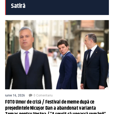
Satiră
iunie 16, 2026
0 Comentariu
FOTO Umor de criză / Festival de meme după ce
președintele Nicușor Dan a abandonat varianta