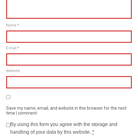
Nume
*
E-mail
*
Website
Save my name, email, and website in this browser for the next
time I comment
By using this form you agree with the storage and
handling of your data by this website.
*