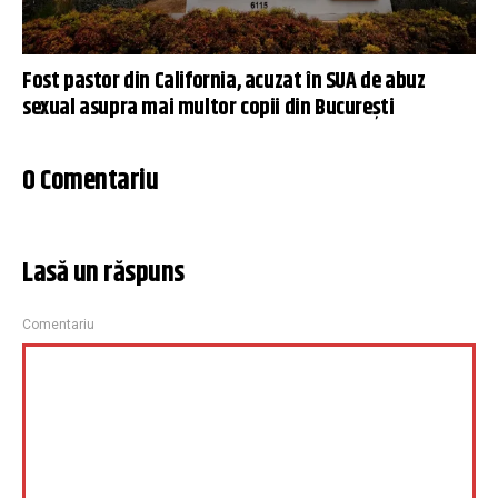
Fost pastor din California, acuzat în SUA de abuz
sexual asupra mai multor copii din București
0 Comentariu
Lasă un răspuns
Comentariu