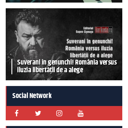
Suverani în genunchi! România versus
iluzia libertății de a alege
Social Network