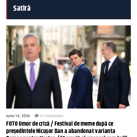
Satiră
iunie 16, 2026
0 Comentariu
FOTO Umor de criză / Festival de meme după ce
președintele Nicușor Dan a abandonat varianta