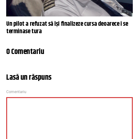
Un pilot a refuzat să își finalizeze cursa deoarece i se
terminase tura
0 Comentariu
Lasă un răspuns
Comentariu