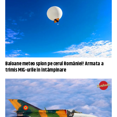
Baloane meteo spion pe cerul României! Armata a
trimis MIG-urile în întâmpinare