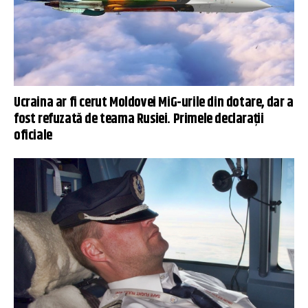
Ucraina ar fi cerut Moldovei MiG-urile din dotare, dar a
fost refuzată de teama Rusiei. Primele declarații
oficiale