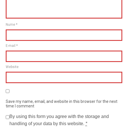
Nume
*
E-mail
*
Website
Save my name, email, and website in this browser for the next
time I comment
By using this form you agree with the storage and
handling of your data by this website.
*