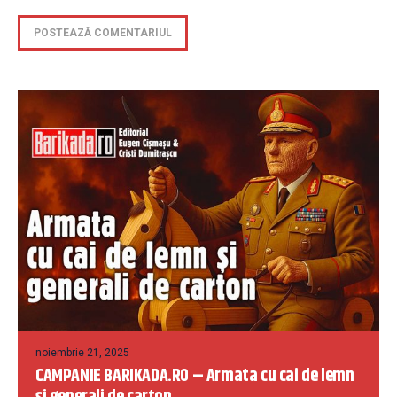
noiembrie 21, 2025
CAMPANIE BARIKADA.RO – Armata cu cai de lemn