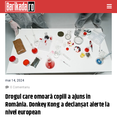
mai 14, 2024
0 Comentariu
Drogul care omoară copiii a ajuns în 
România. Donkey Kong a declanșat alerte la 
nivel european