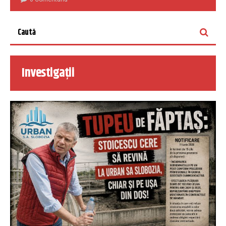
Investigații