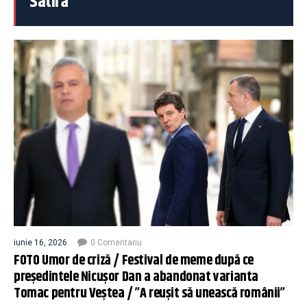
Satiră
iunie 16, 2026
0 Comentariu
FOTO Umor de criză / Festival de meme după ce
președintele Nicușor Dan a abandonat varianta
Tomac pentru Veștea / ”A reușit să unească românii”