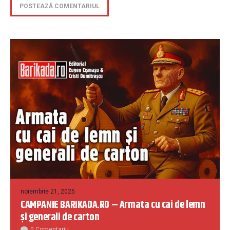
noiembrie 21, 2025
CAMPANIE BARIKADA.RO – Armata cu cai de lemn
și generali de carton
0 Comentariu