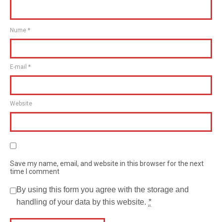
Nume
*
E-mail
*
Website
Save my name, email, and website in this browser for the next
time I comment
By using this form you agree with the storage and
handling of your data by this website.
*