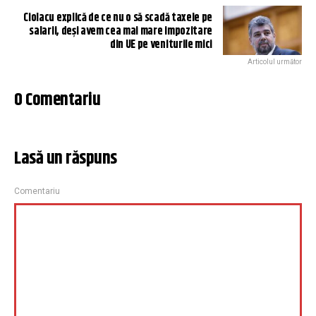
Ciolacu explică de ce nu o să scadă taxele pe
salarii, deși avem cea mai mare impozitare
din UE pe veniturile mici
Articolul următor
0 Comentariu
Lasă un răspuns
Comentariu