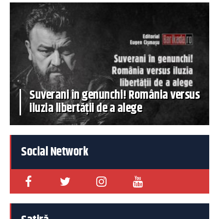
Suverani în genunchi! România versus
iluzia libertății de a alege
Social Network