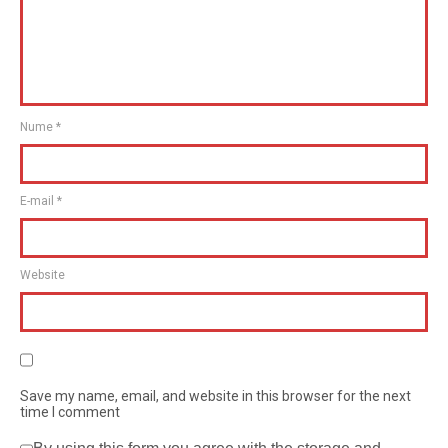
Nume
*
E-mail
*
Website
Save my name, email, and website in this browser for the next
time I comment