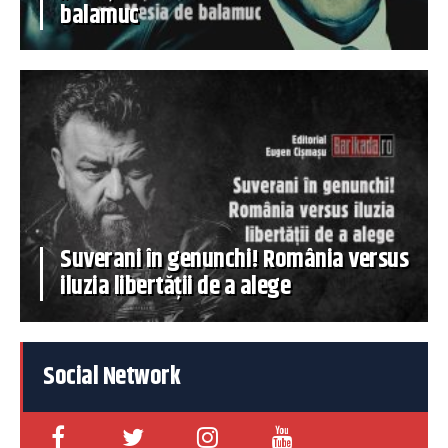
balamuc
Suverani în genunchi! România versus
iluzia libertății de a alege
Social Network