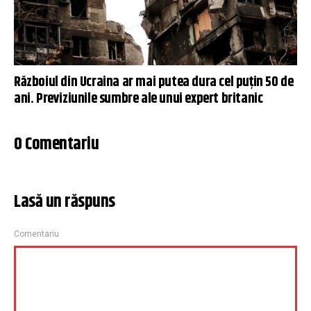
Războiul din Ucraina ar mai putea dura cel puțin 50 de
ani. Previziunile sumbre ale unui expert britanic
0 Comentariu
Lasă un răspuns
Comentariu