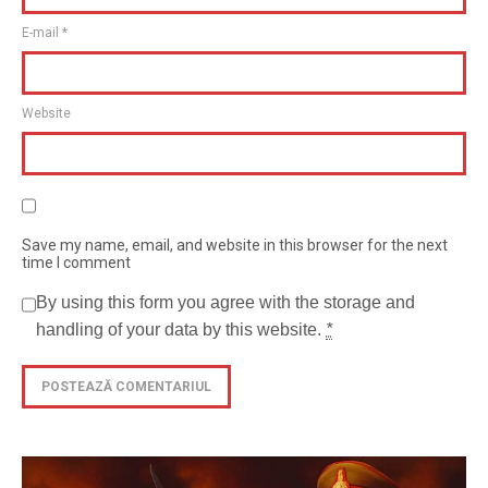
E-mail
*
Website
Save my name, email, and website in this browser for the next
time I comment
By using this form you agree with the storage and
handling of your data by this website.
*