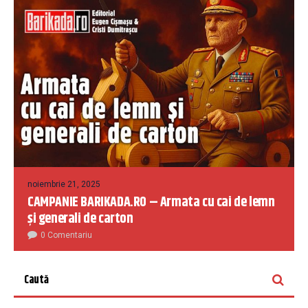
noiembrie 21, 2025
CAMPANIE BARIKADA.RO – Armata cu cai de lemn
și generali de carton
0 Comentariu