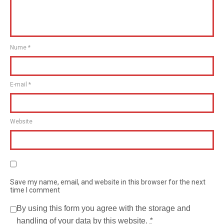
Nume
*
E-mail
*
Website
Save my name, email, and website in this browser for the next
time I comment
By using this form you agree with the storage and
handling of your data by this website.
*