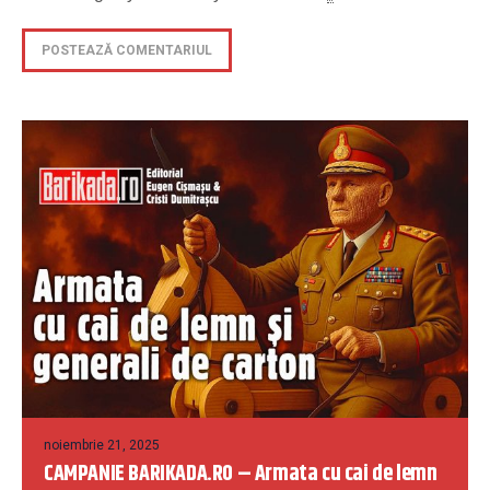
noiembrie 21, 2025
CAMPANIE BARIKADA.RO – Armata cu cai de lemn