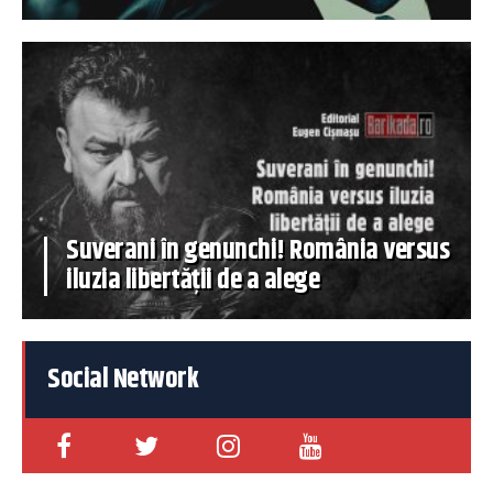
Suverani în genunchi! România versus
iluzia libertății de a alege
Social Network