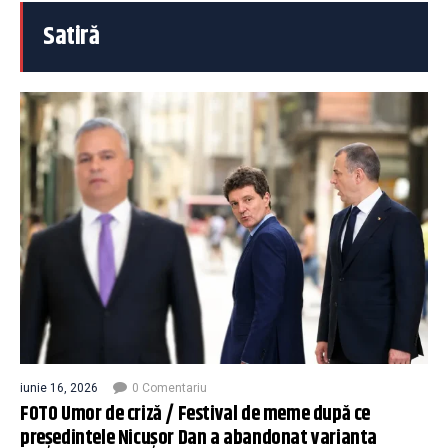
Satiră
iunie 16, 2026
0 Comentariu
FOTO Umor de criză / Festival de meme după ce
președintele Nicușor Dan a abandonat varianta