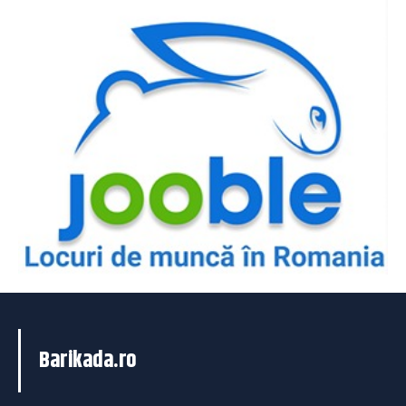
Barikada.ro