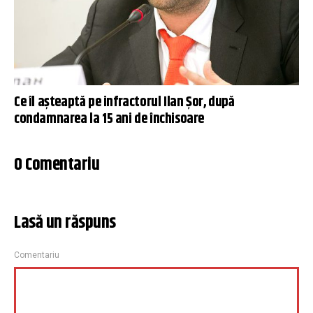
Ce îl așteaptă pe infractorul Ilan Șor, după
condamnarea la 15 ani de închisoare
0 Comentariu
Lasă un răspuns
Comentariu