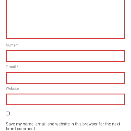
Nume
*
E-mail
*
Website
Save my name, email, and website in this browser for the next
time I comment