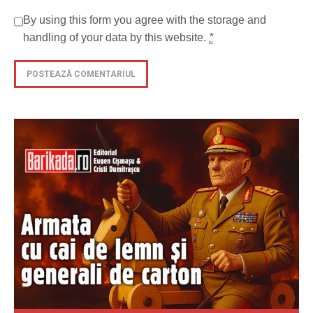
By using this form you agree with the storage and
handling of your data by this website.
*