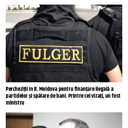
Percheziții în R. Moldova pentru finanțare ilegală a
partidelor și spălare de bani. Printre cei vizați, un fost
ministru