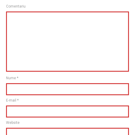
Comentariu
Nume
*
E-mail
*
Website