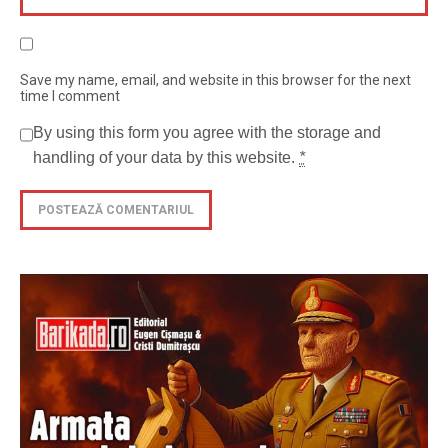
Save my name, email, and website in this browser for the next
time I comment
By using this form you agree with the storage and
handling of your data by this website.
*