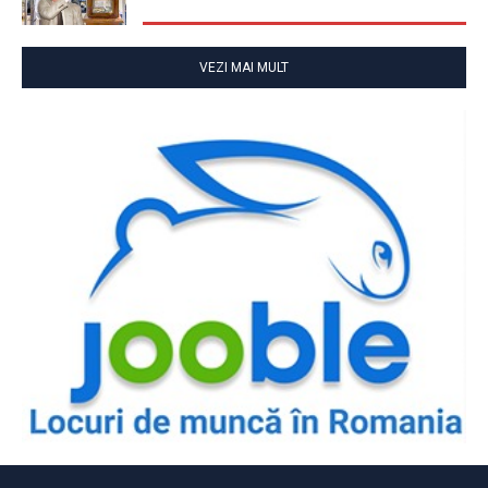
VEZI MAI MULT