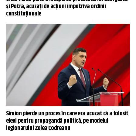
și Potra, acuzați de acţiuni împotriva ordinii
constituționale
Simion pierde un proces în care era acuzat că a folosit
elevi pentru propagandă politică, pe modelul
legionarului Zelea Codreanu