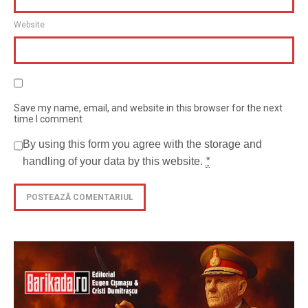
Website
Save my name, email, and website in this browser for the next
time I comment
By using this form you agree with the storage and
handling of your data by this website.
*