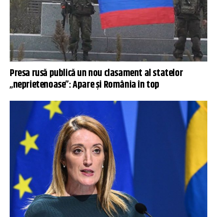
Presa rusă publică un nou clasament al statelor
„neprietenoase”: Apare și România în top