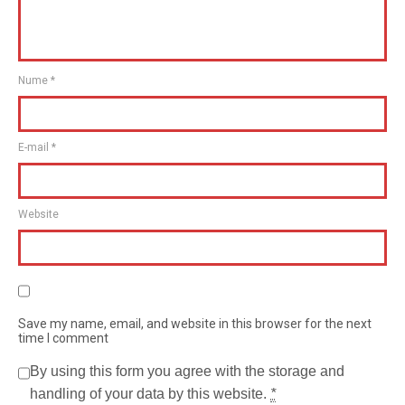
Nume
*
E-mail
*
Website
Save my name, email, and website in this browser for the next
time I comment
By using this form you agree with the storage and
handling of your data by this website.
*