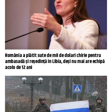
România a plătit sute de mii de dolari chirie pentru
ambasadă și reședință în Libia, deși nu mai are echipă
acolo de 12 ani