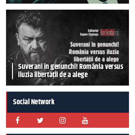
Suverani în genunchi! România versus
iluzia libertății de a alege
Social Network