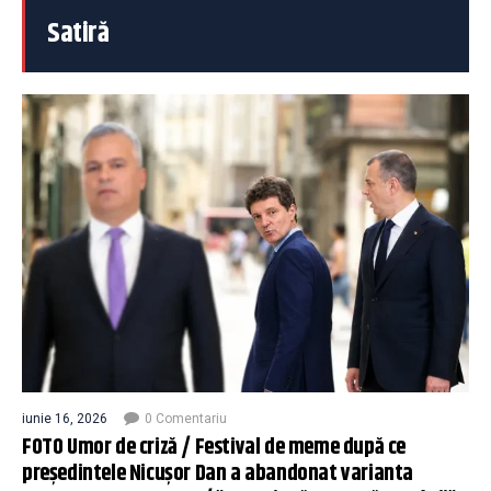
Satiră
iunie 16, 2026
0 Comentariu
FOTO Umor de criză / Festival de meme după ce
președintele Nicușor Dan a abandonat varianta