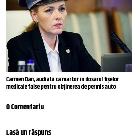
Carmen Dan, audiată ca martor în dosarul fișelor
medicale false pentru obținerea de permis auto
0 Comentariu
Lasă un răspuns