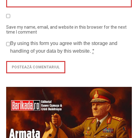
Save my name, email, and website in this browser for the next
time I comment
By using this form you agree with the storage and
handling of your data by this website.
*