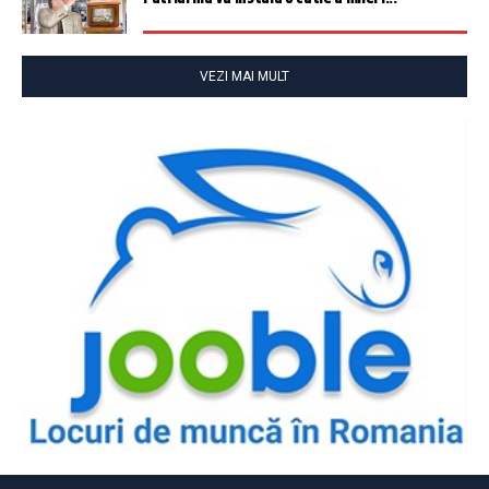
VEZI MAI MULT