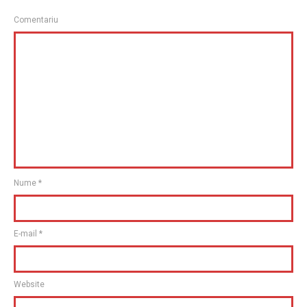
Comentariu
Nume
*
E-mail
*
Website