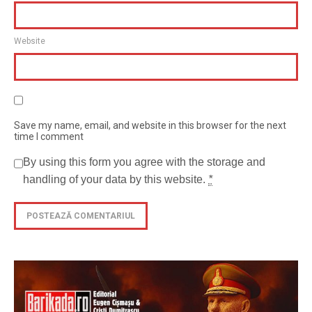
Website
Save my name, email, and website in this browser for the next
time I comment
By using this form you agree with the storage and
handling of your data by this website.
*