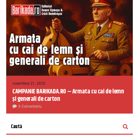
noiembrie 21, 2025
CAMPANIE BARIKADA.RO – Armata cu cai de lemn
și generali de carton
0 Comentariu