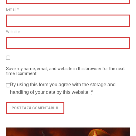
E-mail
*
Website
Save my name, email, and website in this browser for the next
time I comment
By using this form you agree with the storage and
handling of your data by this website.
*