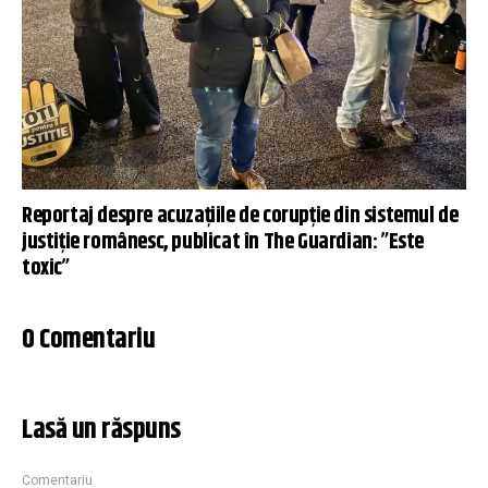
Reportaj despre acuzațiile de corupție din sistemul de
justiție românesc, publicat în The Guardian: ”Este
toxic”
0 Comentariu
Lasă un răspuns
Comentariu