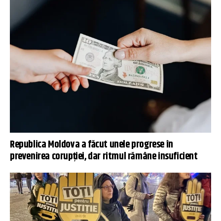
Republica Moldova a făcut unele progrese în
prevenirea corupției, dar ritmul rămâne insuficient