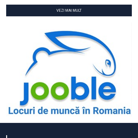
VEZI MAI MULT