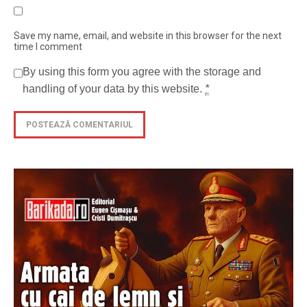
Save my name, email, and website in this browser for the next
time I comment
By using this form you agree with the storage and
handling of your data by this website.
*