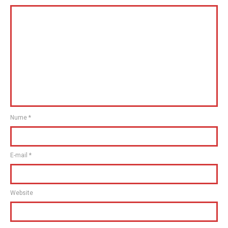
Nume
*
E-mail
*
Website