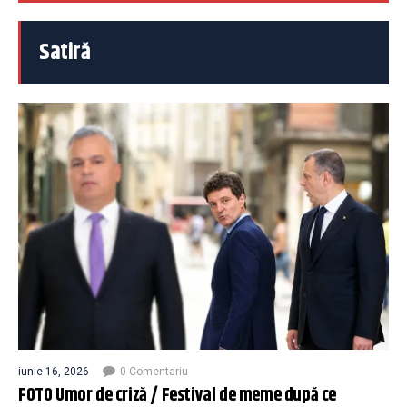
Satiră
iunie 16, 2026
0 Comentariu
FOTO Umor de criză / Festival de meme după ce