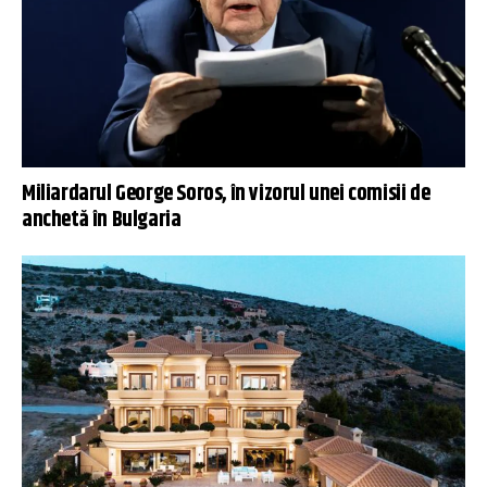
Miliardarul George Soros, în vizorul unei comisii de
anchetă în Bulgaria