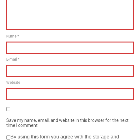
Nume
*
E-mail
*
Website
Save my name, email, and website in this browser for the next
time I comment
By using this form you agree with the storage and