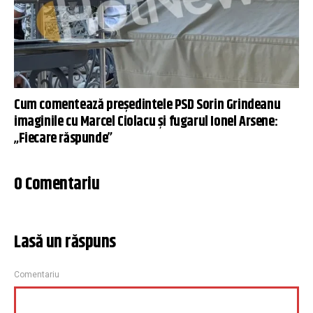
Cum comentează președintele PSD Sorin Grindeanu
imaginile cu Marcel Ciolacu şi fugarul Ionel Arsene:
„Fiecare răspunde”
0 Comentariu
Lasă un răspuns
Comentariu