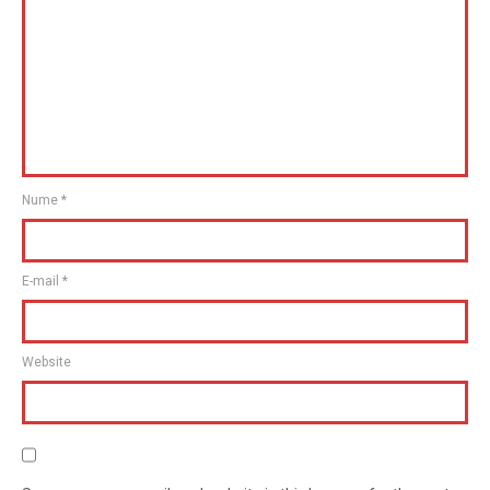
Nume
*
E-mail
*
Website