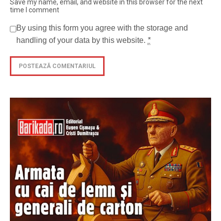
Save my name, email, and website in this browser for the next
time I comment
By using this form you agree with the storage and
handling of your data by this website.
*