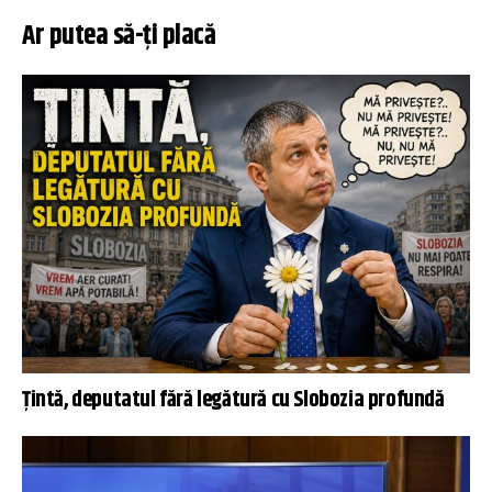
Ar putea să-ți placă
Țintă, deputatul fără legătură cu Slobozia profundă