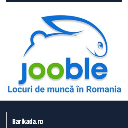
Barikada.ro