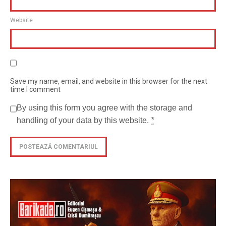
Website
Save my name, email, and website in this browser for the next
time I comment
By using this form you agree with the storage and
handling of your data by this website.
*