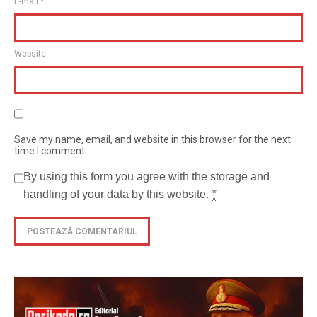
E-mail
*
Website
Save my name, email, and website in this browser for the next
time I comment
By using this form you agree with the storage and
handling of your data by this website.
*