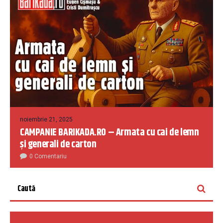
noiembrie 21, 2025
CAMPANIE BARIKADA.RO – Armata cu cai de lemn
și generali de carton
0 Comentariu