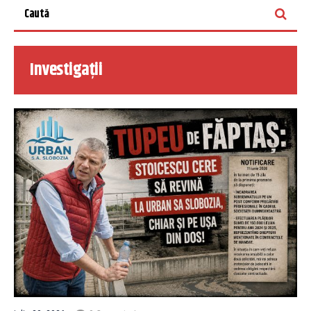
Investigații