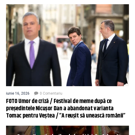
iunie 16, 2026
0 Comentariu
FOTO Umor de criză / Festival de meme după ce
președintele Nicușor Dan a abandonat varianta
Tomac pentru Veștea / ”A reușit să unească românii”