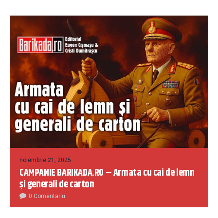
noiembrie 21, 2025
CAMPANIE BARIKADA.RO – Armata cu cai de lemn
și generali de carton
0 Comentariu