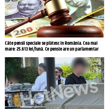
Câte pensii speciale se plătesc în România. Cea mai
mare: 25.613 lei/lună. Ce pensie are un parlamentar