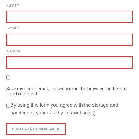
Nume
*
E-mail
*
Website
Save my name, email, and website in this browser for the next
time I comment
By using this form you agree with the storage and
handling of your data by this website.
*