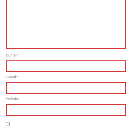
Nume
*
E-mail
*
Website