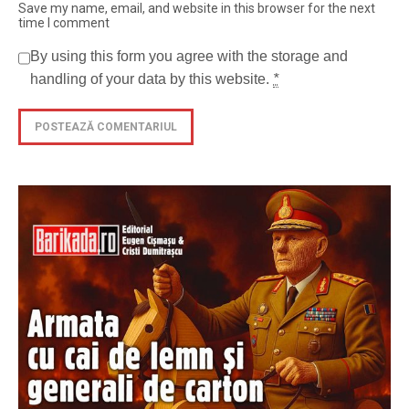
Save my name, email, and website in this browser for the next
time I comment
By using this form you agree with the storage and
handling of your data by this website.
*