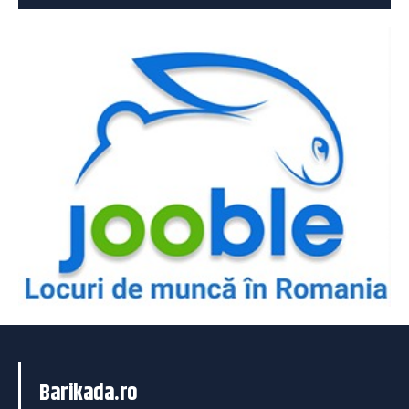
Barikada.ro