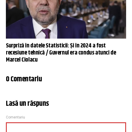
Surpriză în datele Statisticii: Și în 2024 a fost
recesiune tehnică / Guvernul era condus atunci de
Marcel Ciolacu
0 Comentariu
Lasă un răspuns
Comentariu