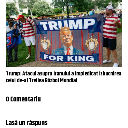
Trump: Atacul asupra Iranului a împiedicat izbucnirea
celui de-al Treilea Război Mondial
0 Comentariu
Lasă un răspuns