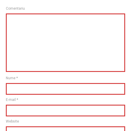
Comentariu
Nume
*
E-mail
*
Website