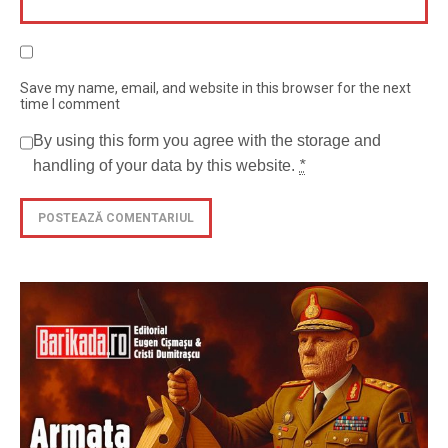
Save my name, email, and website in this browser for the next
time I comment
By using this form you agree with the storage and
handling of your data by this website.
*