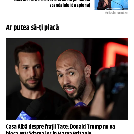
scandalului de spionaj
Articolul următor
Ar putea să-ți placă
Casa Albă despre frații Tate: Donald Trump nu va