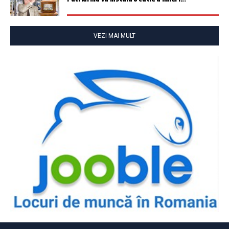
VEZI MAI MULT