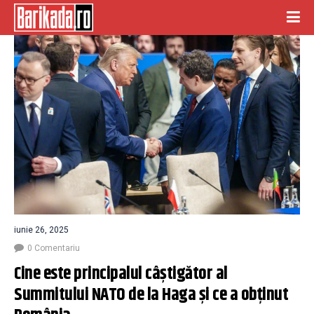
iunie 26, 2025
0 Comentariu
Cine este principalul câștigător al 
Summitului NATO de la Haga și ce a obținut 