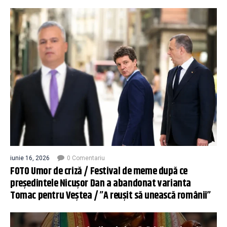
iunie 16, 2026
0 Comentariu
FOTO Umor de criză / Festival de meme după ce
președintele Nicușor Dan a abandonat varianta
Tomac pentru Veștea / ”A reușit să unească românii”