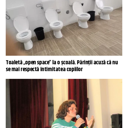
Toaletă „open space” la o școală. Părinții acuză că nu
se mai respectă intimitatea copiilor