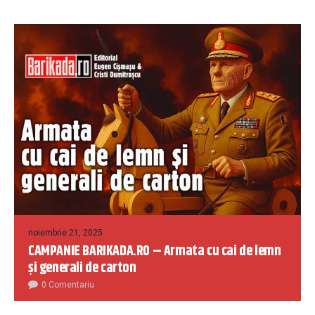
noiembrie 21, 2025
CAMPANIE BARIKADA.RO – Armata cu cai de lemn
și generali de carton
0 Comentariu