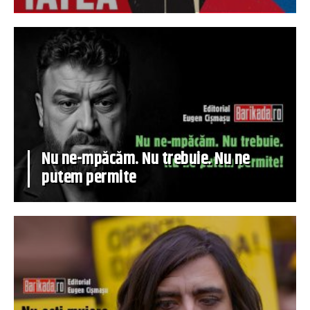
Nu ne-mpăcăm. Nu trebuie. Nu ne
putem permite