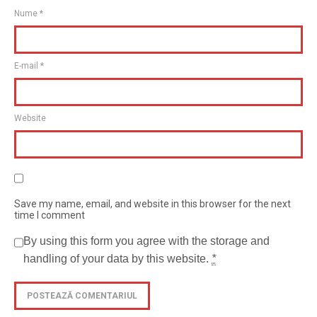
Nume
*
E-mail
*
Website
Save my name, email, and website in this browser for the next
time I comment
By using this form you agree with the storage and
handling of your data by this website.
*