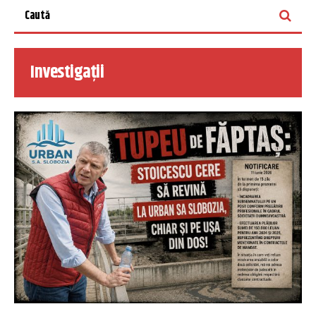
Investigații