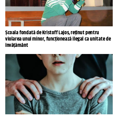
Școala fondată de Kristoff Lajos, reținut pentru
violarea unui minor, funcționează ilegal ca unitate de
învățământ