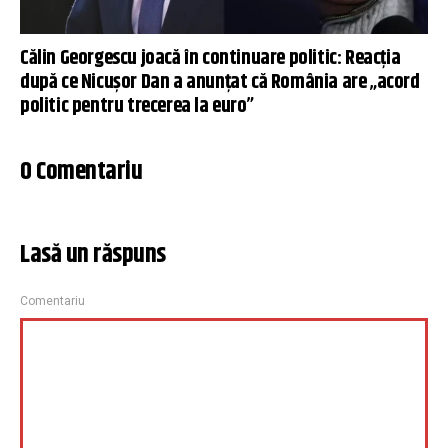
Călin Georgescu joacă în continuare politic: Reacția
după ce Nicușor Dan a anunțat că România are „acord
politic pentru trecerea la euro”
0 Comentariu
Lasă un răspuns
Comentariu