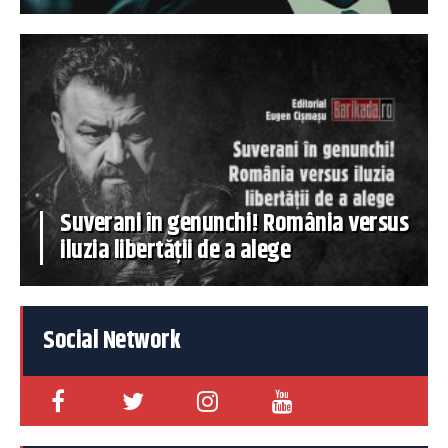
Suverani în genunchi! România versus
iluzia libertății de a alege
Social Network