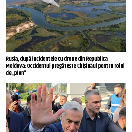
Rusia, după incidentele cu drone din Republica
Moldova: Occidentul pregătește Chișinăul pentru rolul
de „pion”