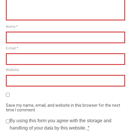
Nume
*
E-mail
*
Website
Save my name, email, and website in this browser for the next
time I comment
By using this form you agree with the storage and
handling of your data by this website.
*