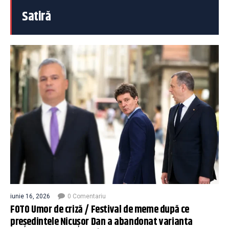
Satiră
iunie 16, 2026
0 Comentariu
FOTO Umor de criză / Festival de meme după ce
președintele Nicușor Dan a abandonat varianta