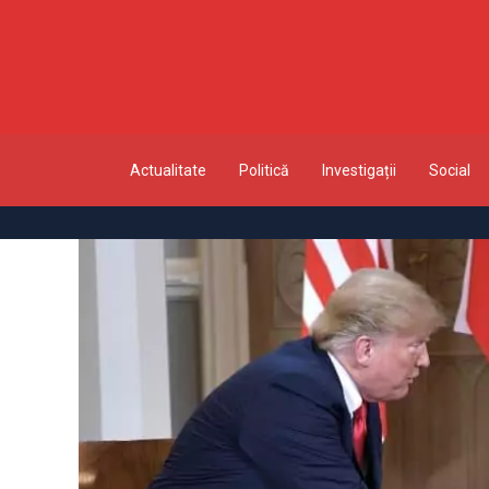
Actualitate
Politică
Investigații
Social