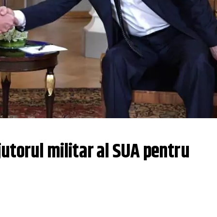
utorul militar al SUA pentru 