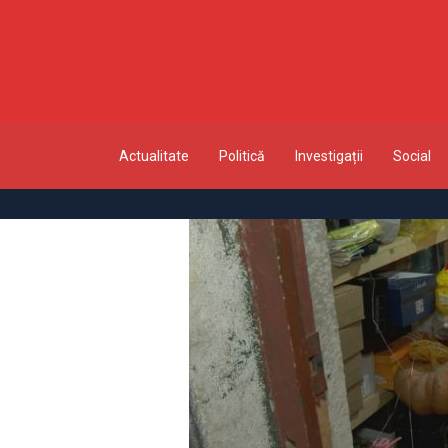
Actualitate
Politică
Investigații
Social