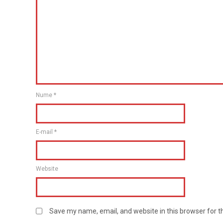
Nume
*
E-mail
*
Website
Save my name, email, and website in this browser for 