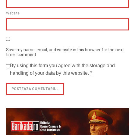
Website
Save my name, email, and website in this browser for the next
time I comment
By using this form you agree with the storage and
handling of your data by this website.
*