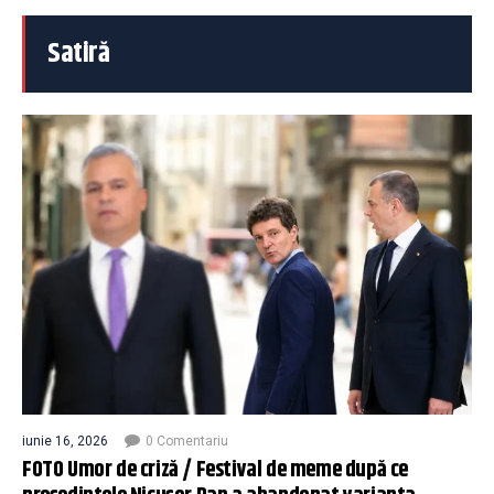
Satiră
iunie 16, 2026
0 Comentariu
FOTO Umor de criză / Festival de meme după ce