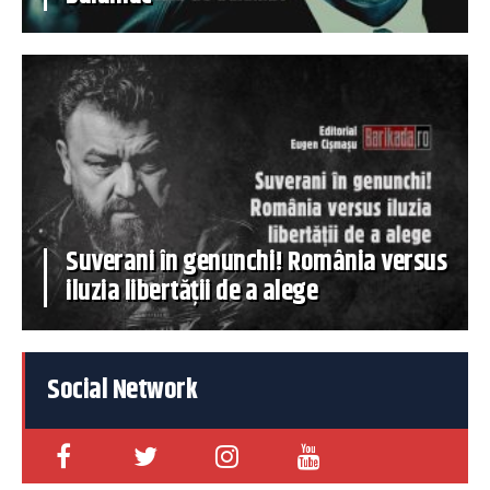
Suverani în genunchi! România versus
iluzia libertății de a alege
Social Network