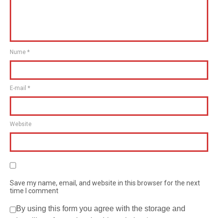
Nume
*
E-mail
*
Website
Save my name, email, and website in this browser for the next
time I comment
By using this form you agree with the storage and