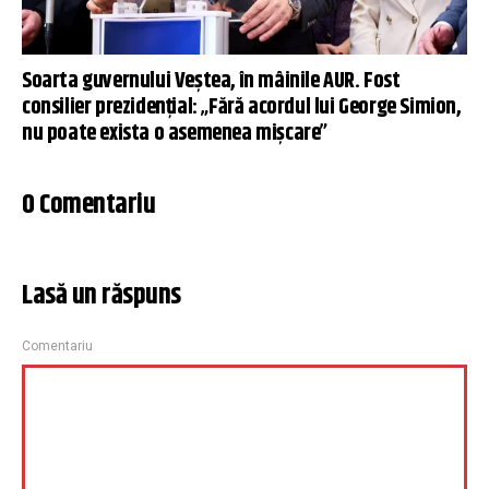
Soarta guvernului Veștea, în mâinile AUR. Fost
consilier prezidențial: „Fără acordul lui George Simion,
nu poate exista o asemenea mișcare”
0 Comentariu
Lasă un răspuns
Comentariu