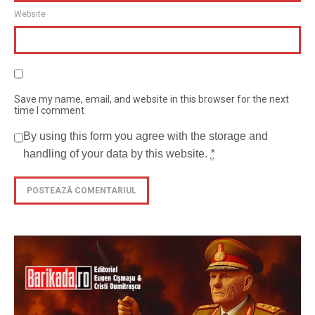
Website
Save my name, email, and website in this browser for the next
time I comment
By using this form you agree with the storage and
handling of your data by this website.
*