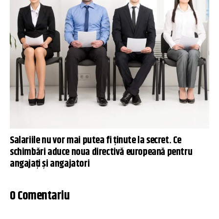
Salariile nu vor mai putea fi ținute la secret. Ce
schimbări aduce noua directivă europeană pentru
angajați și angajatori
0 Comentariu